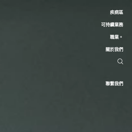
疾病區
可持續業務
職業。
關於我們
聯繫我們