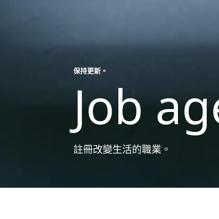
保持更新。
Job ag
註冊改變生活的職業。