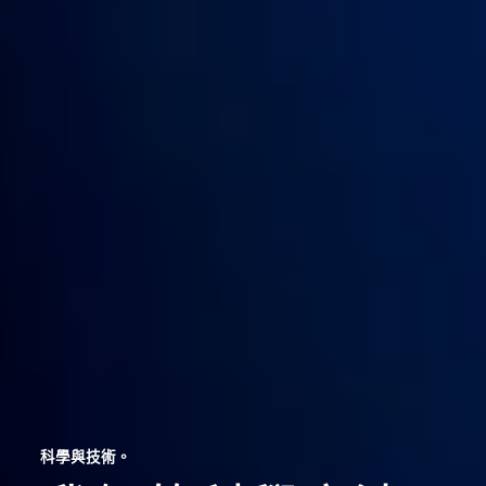
科學與技術。